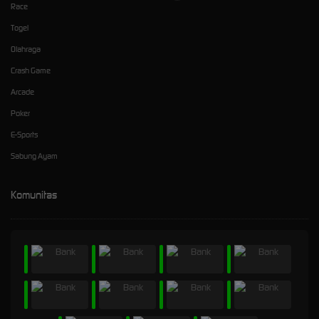
Race
Togel
Olahraga
Crash Game
Arcade
Poker
E-Sports
Sabung Ayam
Komunitas